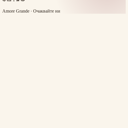
Amore Grande · Очаквайте ни